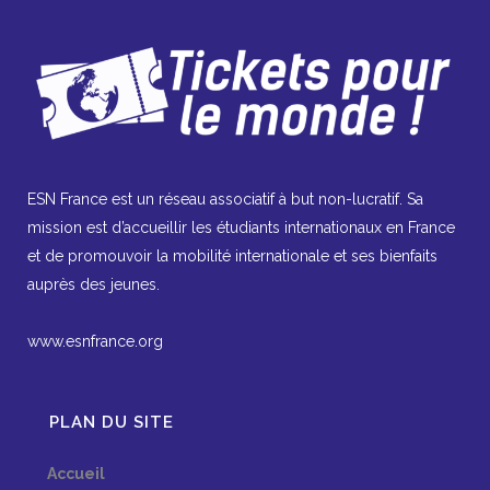
ESN France est un réseau associatif à but non-lucratif. Sa
mission est d’accueillir les étudiants internationaux en France
et de promouvoir la mobilité internationale et ses bienfaits
auprès des jeunes.
www.esnfrance.org
PLAN DU SITE
Accueil