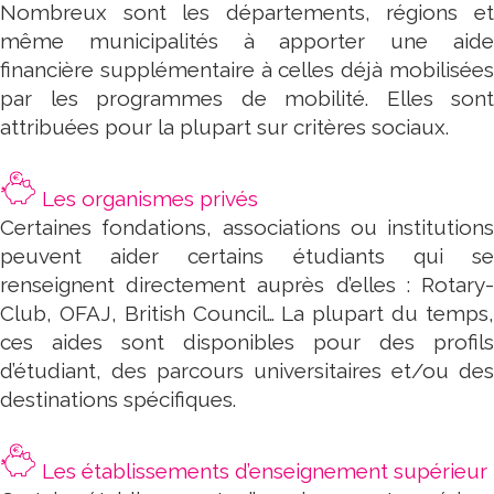
Nombreux sont les départements, régions et
même municipalités à apporter une aide
financière supplémentaire à celles déjà mobilisées
par les programmes de mobilité. Elles sont
attribuées pour la plupart sur critères sociaux.
Les organismes privés
Certaines fondations, associations ou institutions
peuvent aider certains étudiants qui se
renseignent directement auprès d’elles : Rotary-
Club, OFAJ, British Council… La plupart du temps,
ces aides sont disponibles pour des profils
d’étudiant, des parcours universitaires et/ou des
destinations spécifiques.
Les établissements d’enseignement supérieur