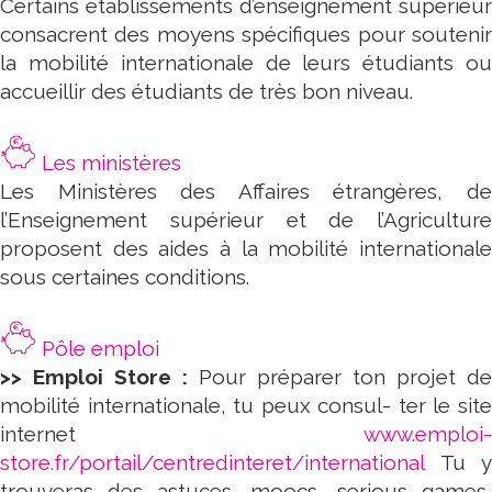
Certains établissements d’enseignement supérieur
consacrent des moyens spécifiques pour soutenir
la mobilité internationale de leurs étudiants ou
accueillir des étudiants de très bon niveau.
Les ministères
Les Ministères des Affaires étrangères, de
l’Enseignement supérieur et de l’Agriculture
proposent des aides à la mobilité internationale
sous certaines conditions.
Pôle emploi
>> Emploi Store :
Pour préparer ton projet de
mobilité internationale, tu peux consul- ter le site
internet
www.emploi-
store.fr/portail/centredinteret/international
Tu y
trouveras des astuces, moocs, serious games,