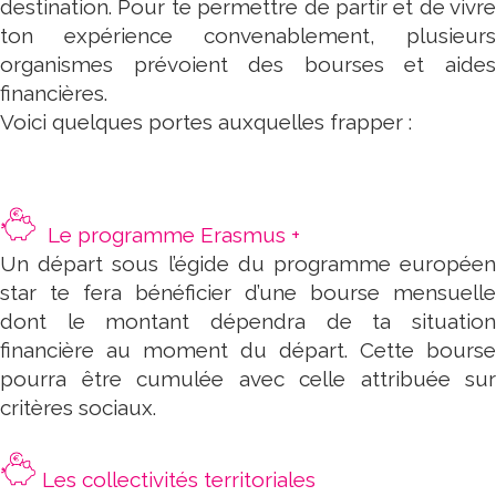
destination. Pour te permettre de partir et de vivre
ton expérience convenablement, plusieurs
organismes prévoient des bourses et aides
financières.
Voici quelques portes auxquelles frapper :
Le programme Erasmus +
Un départ sous l’égide du programme européen
star te fera bénéficier d’une bourse mensuelle
dont le montant dépendra de ta situation
financière au moment du départ. Cette bourse
pourra être cumulée avec celle attribuée sur
critères sociaux.
Les collectivités territoriales