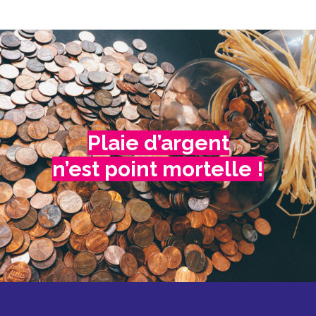
Plaie d’argent
n’est point mortelle !