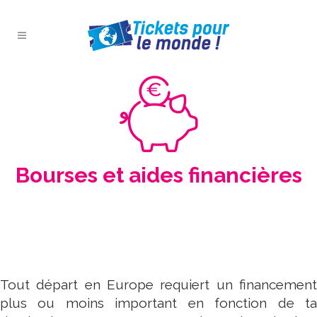
Bourses et aides financières
Tout départ en Europe requiert un financement
plus ou moins important en fonction de ta