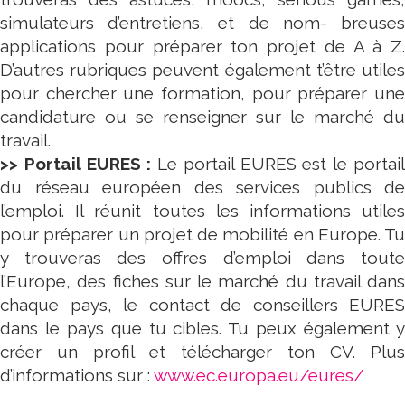
simulateurs d’entretiens, et de nom- breuses
applications pour préparer ton projet de A à Z.
D’autres rubriques peuvent également t’être utiles
pour chercher une formation, pour préparer une
candidature ou se renseigner sur le marché du
travail.
>> Portail EURES :
Le portail EURES est le portai
du réseau européen des services publics de
l’emploi. Il réunit toutes les informations utiles
pour préparer un projet de mobilité en Europe. Tu
y trouveras des offres d’emploi dans toute
l’Europe, des fiches sur le marché du travail dans
chaque pays, le contact de conseillers EURES
dans le pays que tu cibles. Tu peux également y
créer un profil et télécharger ton CV. Plus
d’informations sur :
www.ec.europa.eu/eures/