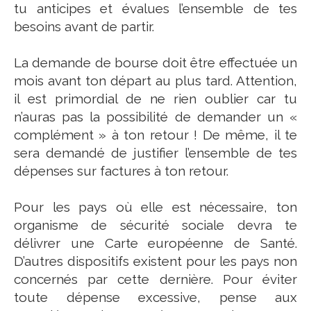
tu anticipes et évalues l’ensemble de tes
besoins avant de partir.
La demande de bourse doit être effectuée un
mois avant ton départ au plus tard. Attention,
il est primordial de ne rien oublier car tu
n’auras pas la possibilité de demander un «
complément » à ton retour ! De même, il te
sera demandé de justifier l’ensemble de tes
dépenses sur factures à ton retour.
Pour les pays où elle est nécessaire, ton
organisme de sécurité sociale devra te
délivrer une Carte européenne de Santé.
D’autres dispositifs existent pour les pays non
concernés par cette dernière. Pour éviter
toute dépense excessive, pense aux