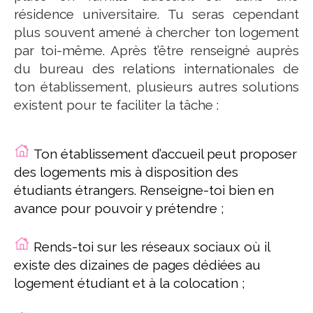
résidence universitaire. Tu seras cependant
plus souvent amené à chercher ton logement
par toi-même. Après t’être renseigné auprès
du bureau des relations internationales de
ton établissement, plusieurs autres solutions
existent pour te faciliter la tâche :
Ton établissement d’accueil peut proposer
des logements mis à disposition des
étudiants étrangers. Renseigne-toi bien en
avance pour pouvoir y prétendre ;
Rends-toi sur les réseaux sociaux où il
existe des dizaines de pages dédiées au
logement étudiant et à la colocation ;