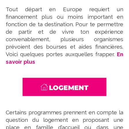
Tout départ en Europe requiert un
financement plus ou moins important en
fonction de ta destination. Pour te permettre
de partir et de vivre ton expérience
convenablement, plusieurs organismes
prévoient des bourses et aides financières.
Voici quelques portes auxquelles frapper.
En
savoir plus
Certains programmes prennent en compte la
question du logement en proposant une
place en famille d’accueil ou dans une