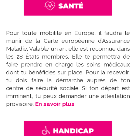
Pour toute mobilité en Europe, il faudra te
munir de la Carte européenne d’Assurance
Maladie. Valable un an, elle est reconnue dans
les 28 États membres. Elle te permettra de
faire prendre en charge les soins médicaux
dont tu bénéficies sur place. Pour la recevoir,
tu dois faire la démarche auprès de ton
centre de sécurité sociale. Si ton départ est
imminent, tu peux demander une attestation
provisoire.
En savoir plus