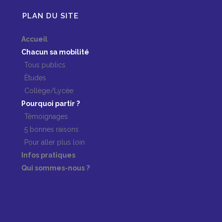
PLAN DU SITE
Accueil
Chacun sa mobilité
Tous publics
Études
Collège/Lycée
Pourquoi partir ?
Témoignages
5 bonnes raisons
Pour aller plus loin
Infos pratiques
Qui sommes-nous ?