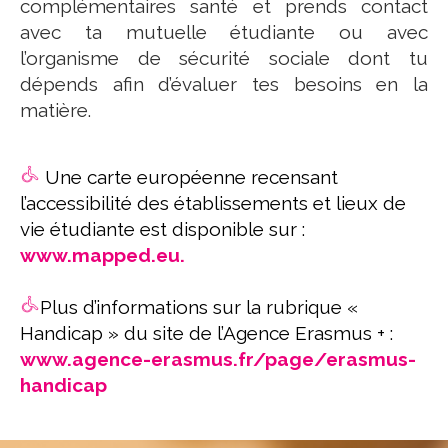
complémentaires santé et prends contact
avec ta mutuelle étudiante ou avec
l’organisme de sécurité sociale dont tu
dépends afin d’évaluer tes besoins en la
matière.
Une carte européenne recensant
l’accessibilité des établissements et lieux de
vie étudiante est disponible sur :
www.mapped.eu.
Plus d’informations sur la rubrique «
Handicap » du site de l’Agence Erasmus + :
www.agence-erasmus.fr/page/erasmus-
handicap