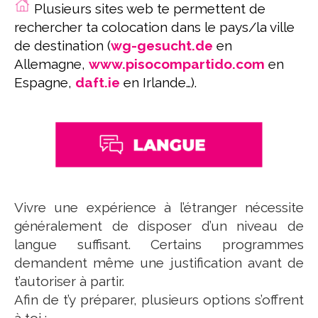
Plusieurs sites web te permettent de
rechercher ta colocation dans le pays/la ville
de destination (
wg-gesucht.de
en
Allemagne,
www.pisocompartido.com
en
Espagne,
daft.ie
en Irlande…).
Vivre une expérience à l’étranger nécessite
généralement de disposer d’un niveau de
langue suffisant. Certains programmes
demandent même une justification avant de
t’autoriser à partir.
Afin de t’y préparer, plusieurs options s’offrent