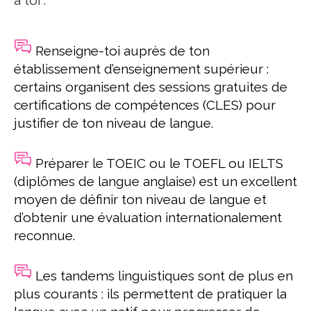
à toi :
Renseigne-toi auprès de ton
établissement d’enseignement supérieur :
certains organisent des sessions gratuites de
certifications de compétences (CLES) pour
justifier de ton niveau de langue.
Préparer le TOEIC ou le TOEFL ou IELTS
(diplômes de langue anglaise) est un excellent
moyen de définir ton niveau de langue et
d’obtenir une évaluation internationalement
reconnue.
Les tandems linguistiques sont de plus en
plus courants : ils permettent de pratiquer la