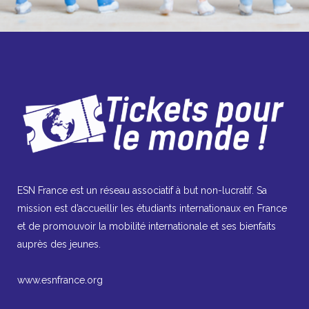
ESN France est un réseau associatif à but non-lucratif. Sa
mission est d’accueillir les étudiants internationaux en France
et de promouvoir la mobilité internationale et ses bienfaits
auprès des jeunes.
www.esnfrance.org