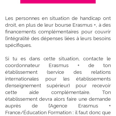
Les personnes en situation de handicap ont
droit, en plus de leur bourse Erasmus +, à des
financements complémentaires pour couvrir
l’intégralité des dépenses liées à leurs besoins
spécifiques.
Si tu es dans cette situation, contacte le
coordonnateur Erasmus + de ton
établissement (service des relations
internationales pour les établissements
d’enseignement supérieur) pour recevoir
cette aide complémentaire. Ton
établissement devra alors faire une demande
auprès de l’Agence Erasmus +
France/Éducation Formation : il faut donc que