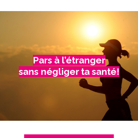
Pars à l’étranger
sans négliger ta santé!