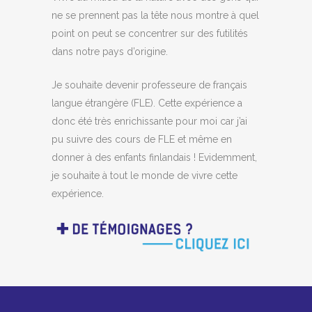
ne se prennent pas la tête nous montre à quel
point on peut se concentrer sur des futilités
dans notre pays d’origine.
Je souhaite devenir professeure de français
langue étrangère (FLE). Cette expérience a
donc été très enrichissante pour moi car j’ai
pu suivre des cours de FLE et même en
donner à des enfants finlandais ! Evidemment,
je souhaite à tout le monde de vivre cette
expérience.