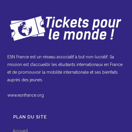
ESN France est un réseau associatif à but non-lucratif. Sa
mission est d’accueillir les étudiants internationaux en France
et de promouvoir la mobilité internationale et ses bienfaits
auprès des jeunes.
www.esnfrance.org
PLAN DU SITE
Accueil