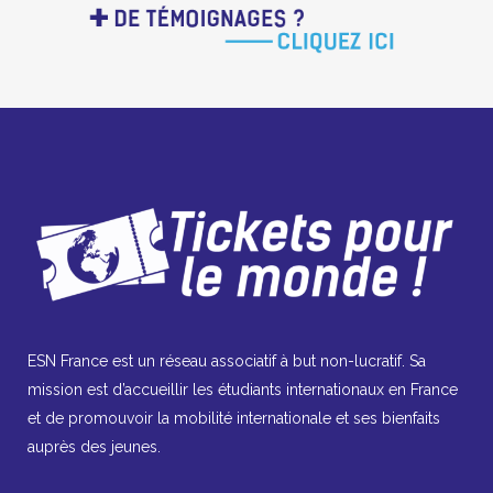
ESN France est un réseau associatif à but non-lucratif. Sa
mission est d’accueillir les étudiants internationaux en France
et de promouvoir la mobilité internationale et ses bienfaits
auprès des jeunes.