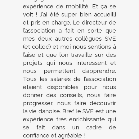
expérience de mobilité. Et ça se
voit ! J’ai été super bien accueilli
et pris en charge. Le directeur de
l’association a fait en sorte que
mes deux autres collègues SVE
(et colloc’) et moi nous sentions à
l’aise et que l’on travaille sur des
projets qui nous intéressent et
nous permettent d’apprendre.
Tous les salariés de l’association
étaient disponibles pour nous
donner des conseils, nous faire
progresser, nous faire découvrir
la vie danoise. Bref le SVE est une
expérience très enrichissante qui
se fait dans un cadre de
confiance et agréable !