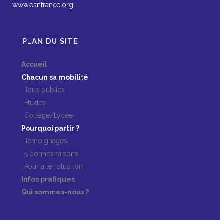
www.esnfrance.org
PLAN DU SITE
Accueil
Chacun sa mobilité
Tous publics
Études
Collège/Lycée
Pourquoi partir ?
Témoignages
5 bonnes raisons
Pour aller plus loin
Infos pratiques
Qui sommes-nous ?