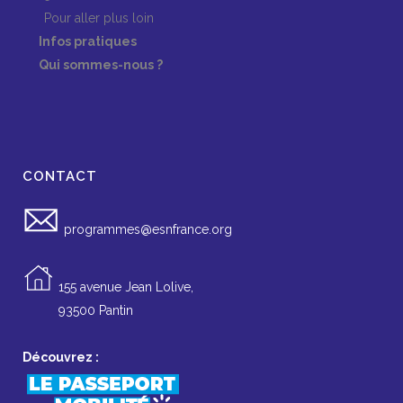
Pour aller plus loin
Infos pratiques
Qui sommes-nous ?
CONTACT
programmes@esnfrance.org
155 avenue Jean Lolive,
93500 Pantin
Découvrez :