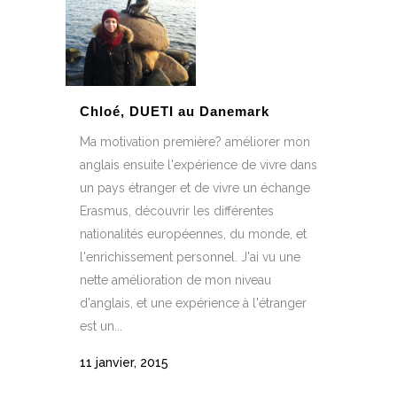
Chloé, DUETI au Danemark
Ma motivation première? améliorer mon
anglais ensuite l'expérience de vivre dans
un pays étranger et de vivre un échange
Erasmus, découvrir les différentes
nationalités européennes, du monde, et
l'enrichissement personnel. J'ai vu une
nette amélioration de mon niveau
d'anglais, et une expérience à l'étranger
est un...
11 janvier, 2015