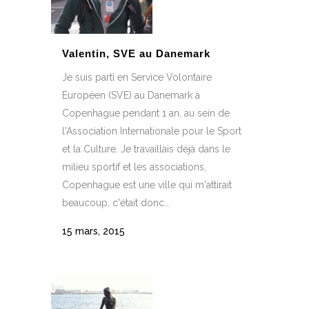
Valentin, SVE au Danemark
Je suis parti en Service Volontaire
Européen (SVE) au Danemark à
Copenhague pendant 1 an, au sein de
l'Association Internationale pour le Sport
et la Culture. Je travaillais déjà dans le
milieu sportif et les associations,
Copenhague est une ville qui m'attirait
beaucoup, c'était donc...
15 mars, 2015