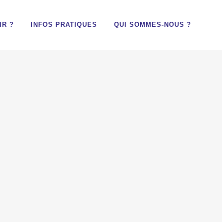
IR ?
INFOS PRATIQUES
QUI SOMMES-NOUS ?