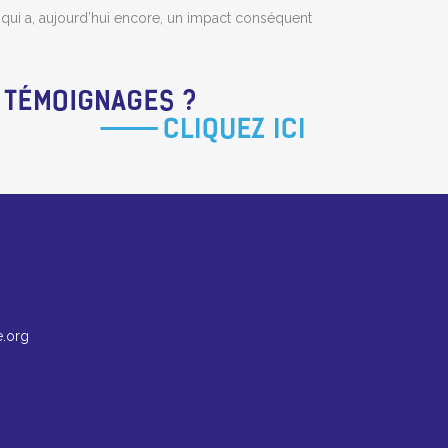
 qui a, aujourd’hui encore, un impact conséquent
.org