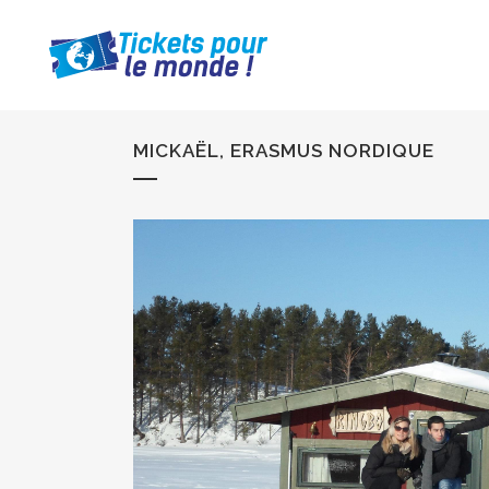
MICKAËL, ERASMUS NORDIQUE