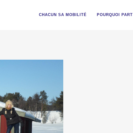
CHACUN SA MOBILITÉ
POURQUOI PART